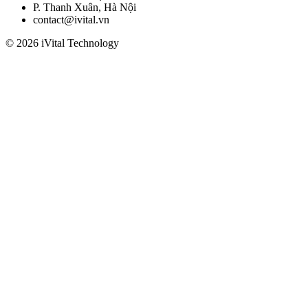
P. Thanh Xuân, Hà Nội
contact@ivital.vn
© 2026 iVital Technology