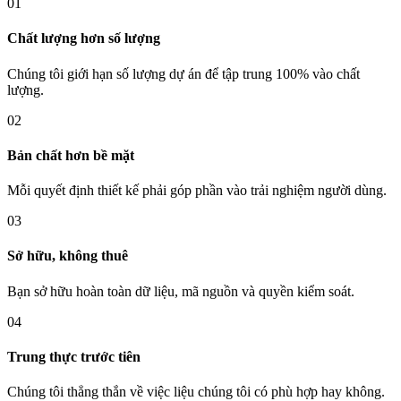
01
Chất lượng hơn số lượng
Chúng tôi giới hạn số lượng dự án để tập trung 100% vào chất
lượng.
02
Bản chất hơn bề mặt
Mỗi quyết định thiết kế phải góp phần vào trải nghiệm người dùng.
03
Sở hữu, không thuê
Bạn sở hữu hoàn toàn dữ liệu, mã nguồn và quyền kiểm soát.
04
Trung thực trước tiên
Chúng tôi thẳng thắn về việc liệu chúng tôi có phù hợp hay không.