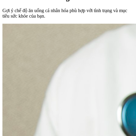
Gợi ý chế độ ăn uống cá nhân hóa phù hợp với tình trạng và mục
tiêu sức khỏe của bạn.