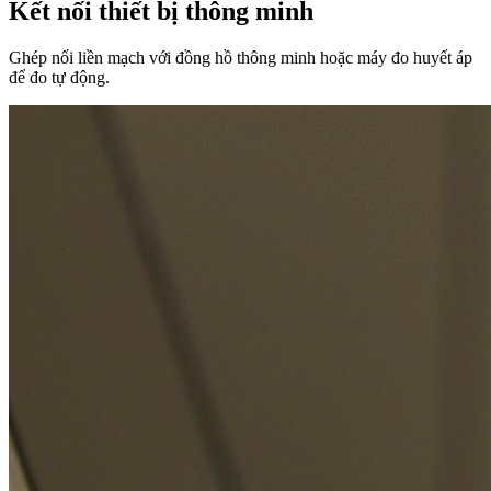
Kết nối thiết bị thông minh
Ghép nối liền mạch với đồng hồ thông minh hoặc máy đo huyết áp
để đo tự động.