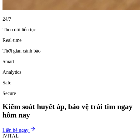
24/7
Theo dõi liên tục
Real-time
Thời gian cảnh báo
Smart
Analytics
Safe
Secure
Kiểm soát huyết áp, bảo vệ trái tim ngay
hôm nay
Liên hệ ngay
iVITAL