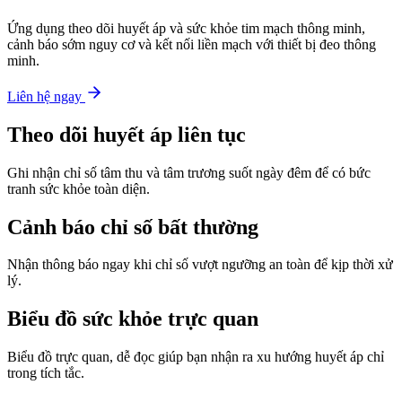
Ứng dụng theo dõi huyết áp và sức khỏe tim mạch thông minh,
cảnh báo sớm nguy cơ và kết nối liền mạch với thiết bị đeo thông
minh.
Liên hệ ngay
Theo dõi huyết áp liên tục
Ghi nhận chỉ số tâm thu và tâm trương suốt ngày đêm để có bức
tranh sức khỏe toàn diện.
Cảnh báo chỉ số bất thường
Nhận thông báo ngay khi chỉ số vượt ngưỡng an toàn để kịp thời xử
lý.
Biểu đồ sức khỏe trực quan
Biểu đồ trực quan, dễ đọc giúp bạn nhận ra xu hướng huyết áp chỉ
trong tích tắc.